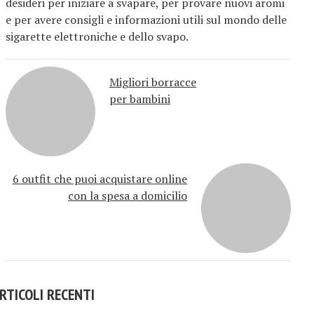
desideri per iniziare a svapare, per provare nuovi aromi
e per avere consigli e informazioni utili sul mondo delle
sigarette elettroniche e dello svapo.
Migliori borracce
per bambini
6 outfit che puoi acquistare online
con la spesa a domicilio
RTICOLI RECENTI