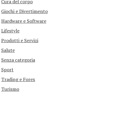
Cura del corpo
Giochi e Divertimento
Hardware e Software
Lifestyle
Prodotti e Servizi
Salute
Senza categoria
Sport
Trading e Forex
Turismo