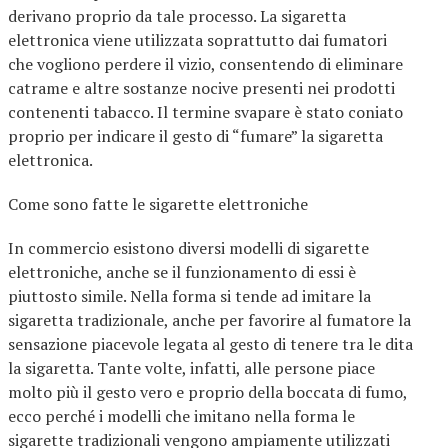
derivano proprio da tale processo. La sigaretta
elettronica viene utilizzata soprattutto dai fumatori
che vogliono perdere il vizio, consentendo di eliminare
catrame e altre sostanze nocive presenti nei prodotti
contenenti tabacco. Il termine svapare è stato coniato
proprio per indicare il gesto di “fumare” la sigaretta
elettronica.
Come sono fatte le sigarette elettroniche
In commercio esistono diversi modelli di sigarette
elettroniche, anche se il funzionamento di essi è
piuttosto simile. Nella forma si tende ad imitare la
sigaretta tradizionale, anche per favorire al fumatore la
sensazione piacevole legata al gesto di tenere tra le dita
la sigaretta. Tante volte, infatti, alle persone piace
molto più il gesto vero e proprio della boccata di fumo,
ecco perché i modelli che imitano nella forma le
sigarette tradizionali vengono ampiamente utilizzati