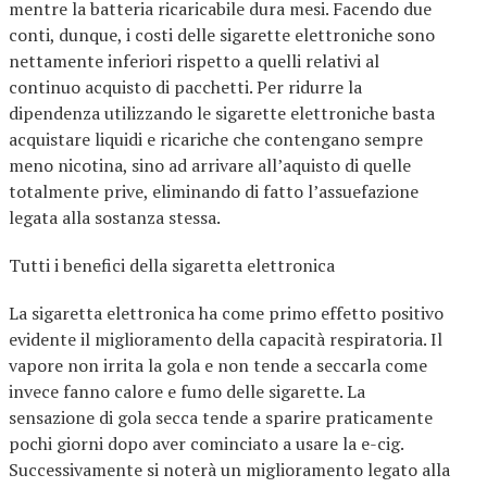
mentre la batteria ricaricabile dura mesi. Facendo due
conti, dunque, i costi delle sigarette elettroniche sono
nettamente inferiori rispetto a quelli relativi al
continuo acquisto di pacchetti. Per ridurre la
dipendenza utilizzando le sigarette elettroniche basta
acquistare liquidi e ricariche che contengano sempre
meno nicotina, sino ad arrivare all’aquisto di quelle
totalmente prive, eliminando di fatto l’assuefazione
legata alla sostanza stessa.
Tutti i benefici della sigaretta elettronica
La sigaretta elettronica ha come primo effetto positivo
evidente il miglioramento della capacità respiratoria. Il
vapore non irrita la gola e non tende a seccarla come
invece fanno calore e fumo delle sigarette. La
sensazione di gola secca tende a sparire praticamente
pochi giorni dopo aver cominciato a usare la e-cig.
Successivamente si noterà un miglioramento legato alla