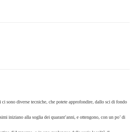
i ci sono diverse tecniche, che potete approfondire, dallo sci di fondo
simi iniziano alla soglia dei quarant’anni, e ottengono, con un po’ di