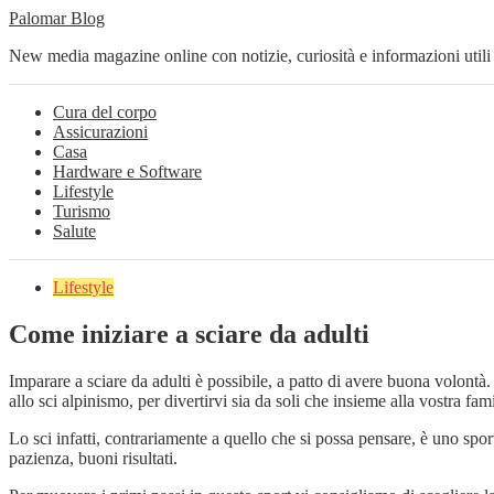
Palomar Blog
New media magazine online con notizie, curiosità e informazioni utili
Cura del corpo
Assicurazioni
Casa
Hardware e Software
Lifestyle
Turismo
Salute
Lifestyle
Come iniziare a sciare da adulti
Imparare a sciare da adulti è possibile, a patto di avere buona volontà
allo sci alpinismo, per divertirvi sia da soli che insieme alla vostra fami
Lo sci infatti, contrariamente a quello che si possa pensare, è uno spor
pazienza, buoni risultati.