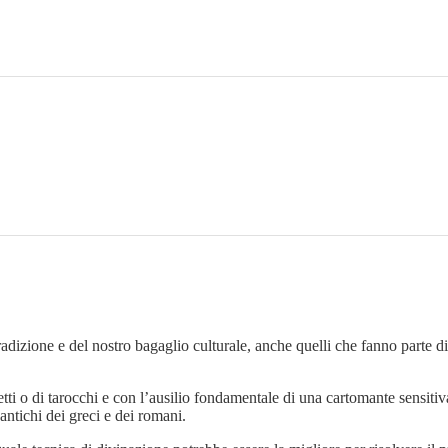
adizione e del nostro bagaglio culturale, anche quelli che fanno parte di
tti o di tarocchi e con l’ausilio fondamentale di una cartomante sensitiva
antichi dei greci e dei romani.