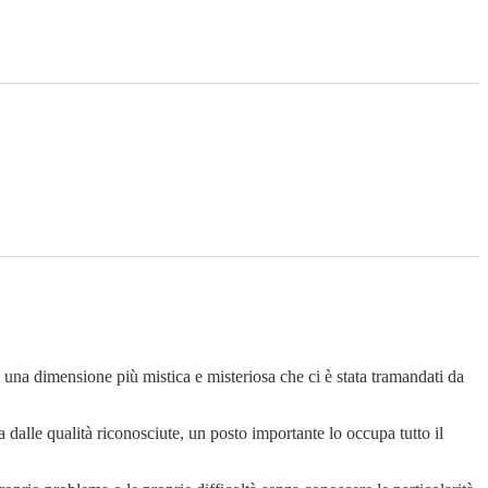
 una dimensione più mistica e misteriosa che ci è stata tramandati da
 dalle qualità riconosciute, un posto importante lo occupa tutto il