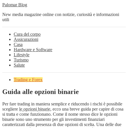
Palomar Blog
New media magazine online con notizie, curiosità e informazioni
utili
Cura del corpo
Assicurazioni
Casa
Hardware e Software
Lifestyle
Turismo
Salute
Trading e Forex
Guida alle opzioni binarie
Per fare trading in maniera semplice e riducendo i rischi è possibile
scegliere
le opzioni binarie
, ecco una breve guida per capire di cosa
si tratta e come funzionano. Come il nome stesso dice le opzioni
binarie sono uno strumento per gli investimenti finanziari
caratterizzati dalla presenza di due opzioni di scelta. Una delle due