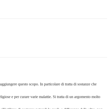
 raggiungere questo scopo. In particolare di tratta di sostanze che
eligiose e per curare varie malattie. Si tratta di un argomento molto